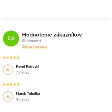
Hodnotenie zákazníkov
5,0
52 hodnotení
Zobraziť recenzie
Pavol Petrovič
7.7.2026
Marek Tobolka
4.7.2026