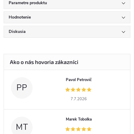
Parametre produktu
Hodnotenie
Diskusia
Pavol Petrovič
PP
7.7.2026
Marek Tobolka
MT