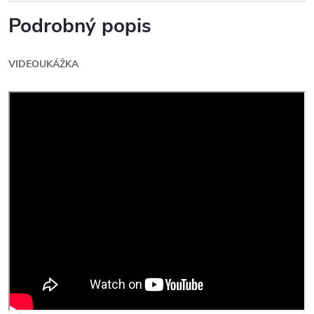
Podrobný popis
VIDEOUKÁŽKA