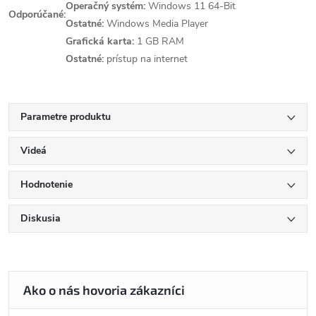
Operačný systém:
Windows 11 64-Bit
Odporúčané:
Ostatné:
Windows Media Player
Grafická karta:
1 GB RAM
Ostatné:
prístup na internet
Parametre produktu
Videá
Hodnotenie
Diskusia