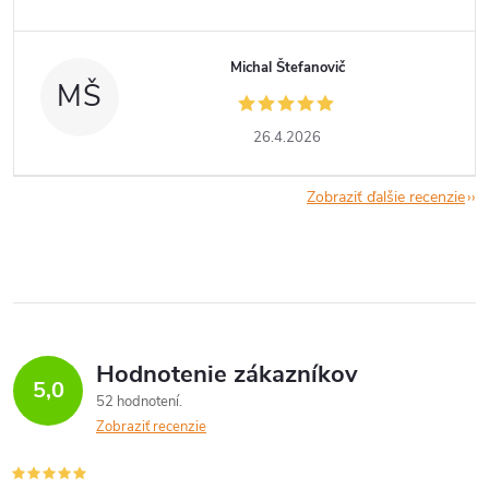
Michal Štefanovič
MŠ
26.4.2026
Zobraziť ďalšie recenzie
Hodnotenie zákazníkov
5,0
52 hodnotení
Zobraziť recenzie