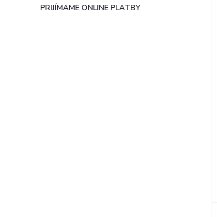
PRIJÍMAME ONLINE PLATBY