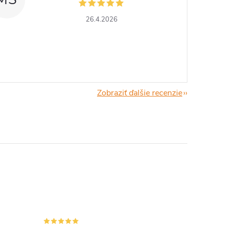
26.4.2026
Zobraziť ďalšie recenzie