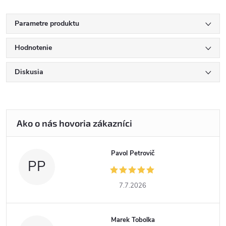
Parametre produktu
Hodnotenie
Diskusia
Pavol Petrovič
PP
7.7.2026
Marek Tobolka