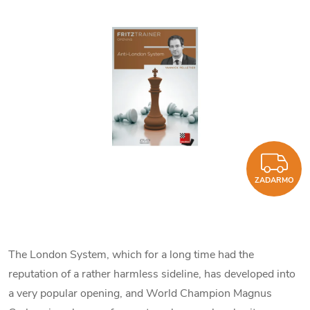
Z
ZADARMO
The London System, which for a long time had the
reputation of a rather harmless sideline, has developed into
a very popular opening, and World Champion Magnus