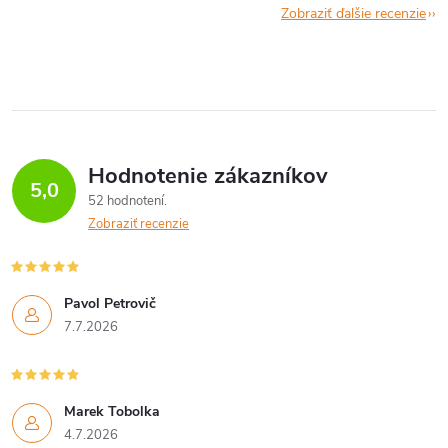
Zobraziť ďalšie recenzie
Hodnotenie zákazníkov
5,0
52 hodnotení
Zobraziť recenzie
Pavol Petrovič
7.7.2026
Marek Tobolka
4.7.2026