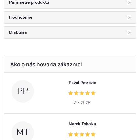
Parametre produktu
Hodnotenie
Diskusia
Pavol Petrovič
PP
7.7.2026
Marek Tobolka
MT