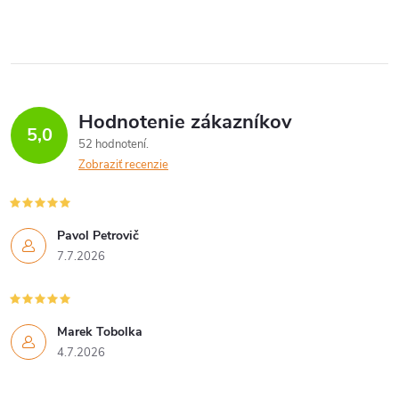
Hodnotenie zákazníkov
5,0
52 hodnotení
Zobraziť recenzie
Pavol Petrovič
7.7.2026
Marek Tobolka
4.7.2026