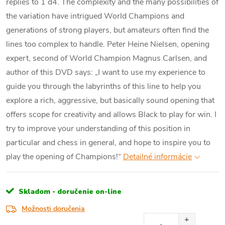
replies to 1 d4. The complexity and the many possibilities of
the variation have intrigued World Champions and
generations of strong players, but amateurs often find the
lines too complex to handle. Peter Heine Nielsen, opening
expert, second of World Champion Magnus Carlsen, and
author of this DVD says: „I want to use my experience to
guide you through the labyrinths of this line to help you
explore a rich, aggressive, but basically sound opening that
offers scope for creativity and allows Black to play for win. I
try to improve your understanding of this position in
particular and chess in general, and hope to inspire you to
play the opening of Champions!“
Detailné informácie
Skladom - doručenie on-line
Možnosti doručenia