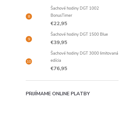
Šachové hodiny DGT 1002
BonusTimer
€22,95
Šachové hodiny DGT 1500 Blue
€39,95
Šachové hodiny DGT 3000 limitovaná
edícia
€76,95
PRIJÍMAME ONLINE PLATBY