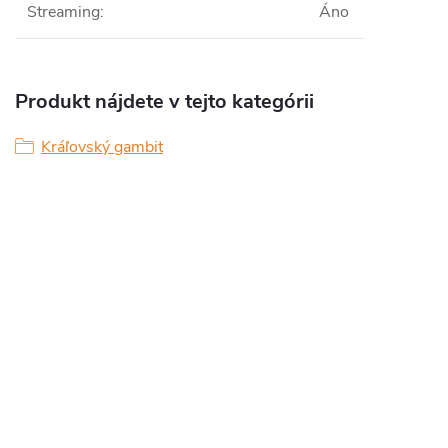
Streaming
:
Áno
Produkt nájdete v tejto kategórii
Kráľovský gambit