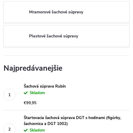
Mramorové šachové súpravy
Plastové šachové súpravy
Najpredávanejšie
Šachová súprava Rubín
Skladom
€99,95
Štartovacia šachová súprava DGT s hodinami (figúrky,
šachovnica a DGT 1002)
Skladom