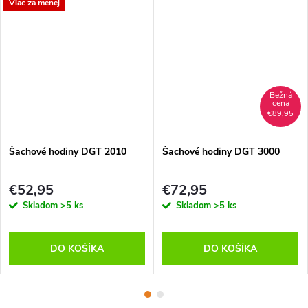
Viac za menej
€89,95
Šachové hodiny DGT 2010
Šachové hodiny DGT 3000
€52,95
€72,95
Skladom
>5 ks
Skladom
>5 ks
DO KOŠÍKA
DO KOŠÍKA