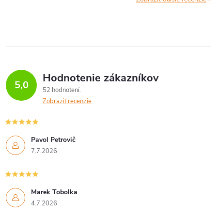
Hodnotenie zákazníkov
5,0
52 hodnotení
Zobraziť recenzie
Pavol Petrovič
7.7.2026
Marek Tobolka
4.7.2026