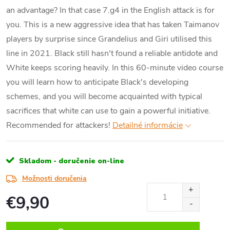
an advantage? In that case 7.g4 in the English attack is for
you. This is a new aggressive idea that has taken Taimanov
players by surprise since Grandelius and Giri utilised this
line in 2021. Black still hasn't found a reliable antidote and
White keeps scoring heavily. In this 60-minute video course
you will learn how to anticipate Black's developing
schemes, and you will become acquainted with typical
sacrifices that white can use to gain a powerful initiative.
Recommended for attackers!
Detailné informácie
Skladom - doručenie on-line
Možnosti doručenia
€9,90
Jednotková