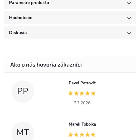
Parametre produktu
Hodnotenie
Diskusia
Pavol Petrovič
PP
7.7.2026
Marek Tobolka
MT