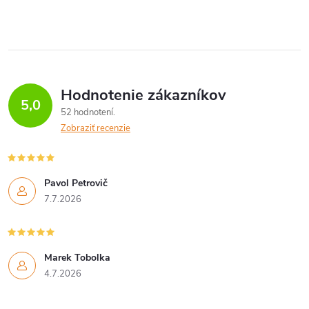
Hodnotenie zákazníkov
5,0
52 hodnotení
Zobraziť recenzie
Pavol Petrovič
7.7.2026
Marek Tobolka
4.7.2026