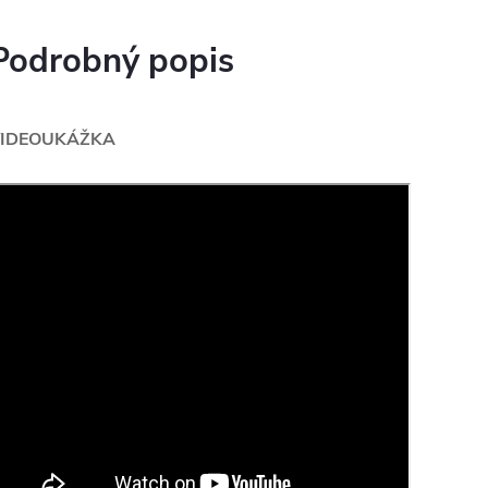
Podrobný popis
IDEOUKÁŽKA