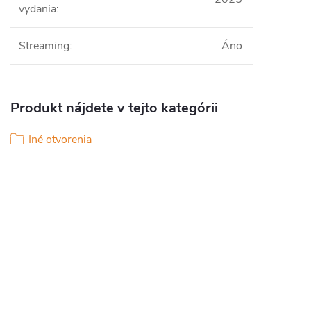
vydania
:
Streaming
:
Áno
Produkt nájdete v tejto kategórii
Iné otvorenia