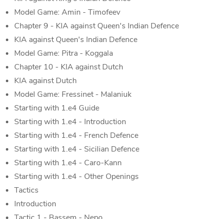
Model Game: Amin - Timofeev
Chapter 9 - KIA against Queen's Indian Defence
KIA against Queen's Indian Defence
Model Game: Pitra - Koggala
Chapter 10 - KIA against Dutch
KIA against Dutch
Model Game: Fressinet - Malaniuk
Starting with 1.e4 Guide
Starting with 1.e4 - Introduction
Starting with 1.e4 - French Defence
Starting with 1.e4 - Sicilian Defence
Starting with 1.e4 - Caro-Kann
Starting with 1.e4 - Other Openings
Tactics
Introduction
Tactic 1 - Bassem - Nepo