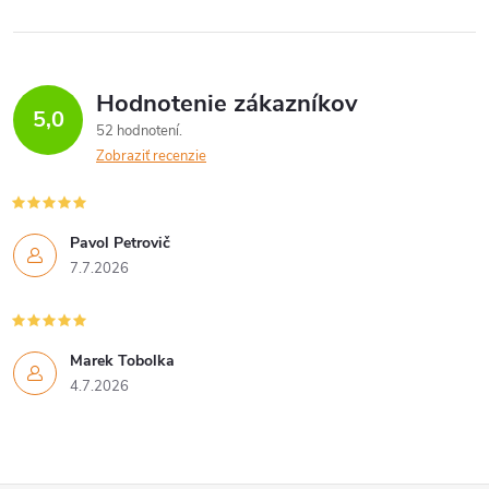
Hodnotenie zákazníkov
5,0
52 hodnotení
Zobraziť recenzie
Pavol Petrovič
7.7.2026
Marek Tobolka
4.7.2026