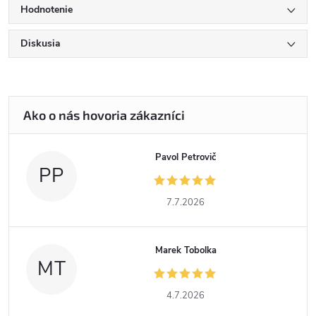
Hodnotenie
Diskusia
Pavol Petrovič
PP
7.7.2026
Marek Tobolka
MT
4.7.2026