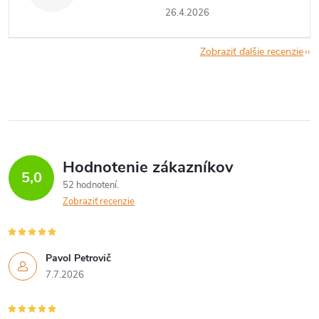
26.4.2026
Zobraziť ďalšie recenzie
Hodnotenie zákazníkov
5,0
52 hodnotení
Zobraziť recenzie
Pavol Petrovič
7.7.2026