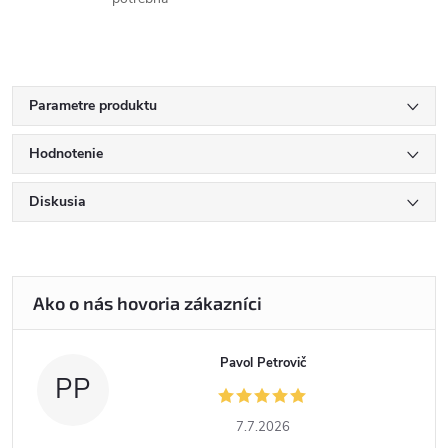
Parametre produktu
Hodnotenie
Diskusia
Pavol Petrovič
PP
7.7.2026