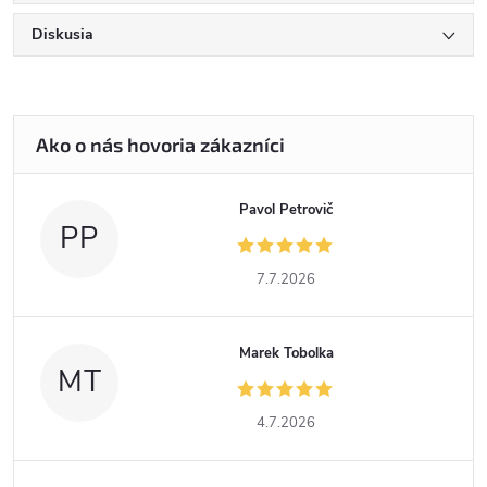
Diskusia
Pavol Petrovič
PP
7.7.2026
Marek Tobolka
MT
4.7.2026