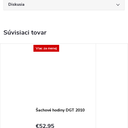
Diskusia
Súvisiaci tovar
Viac za menej
Šachové hodiny DGT 2010
€52,95