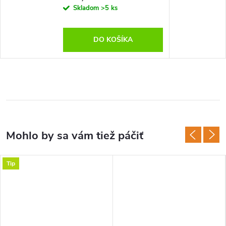
Skladom
>5 ks
DO KOŠÍKA
Tip