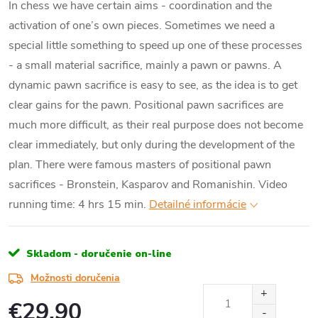
In chess we have certain aims - coordination and the
activation of one’s own pieces. Sometimes we need a
special little something to speed up one of these processes
- a small material sacrifice, mainly a pawn or pawns. A
dynamic pawn sacrifice is easy to see, as the idea is to get
clear gains for the pawn. Positional pawn sacrifices are
much more difficult, as their real purpose does not become
clear immediately, but only during the development of the
plan. There were famous masters of positional pawn
sacrifices - Bronstein, Kasparov and Romanishin. Video
running time: 4 hrs 15 min.
Detailné informácie
Skladom - doručenie on-line
Možnosti doručenia
€29,90