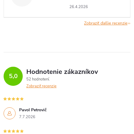
26.4.2026
Zobraziť ďalšie recenzie
Hodnotenie zákazníkov
5,0
52 hodnotení
Zobraziť recenzie
Pavol Petrovič
7.7.2026