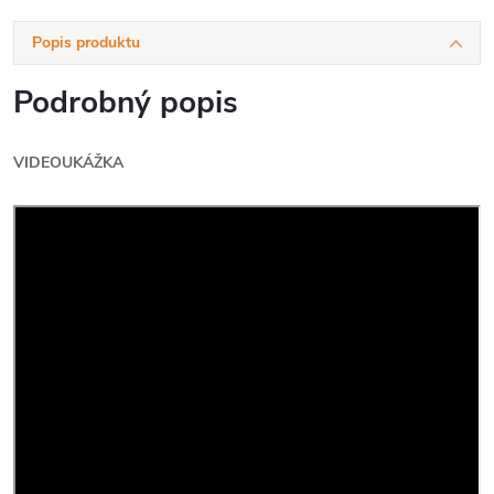
Popis produktu
Podrobný popis
VIDEOUKÁŽKA