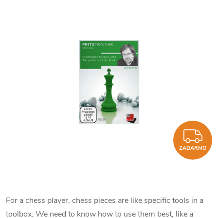
Z
ZADARMO
For a chess player, chess pieces are like specific tools in a
toolbox. We need to know how to use them best, like a