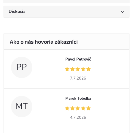
Diskusia
Pavol Petrovič
PP
7.7.2026
Marek Tobolka
MT
4.7.2026