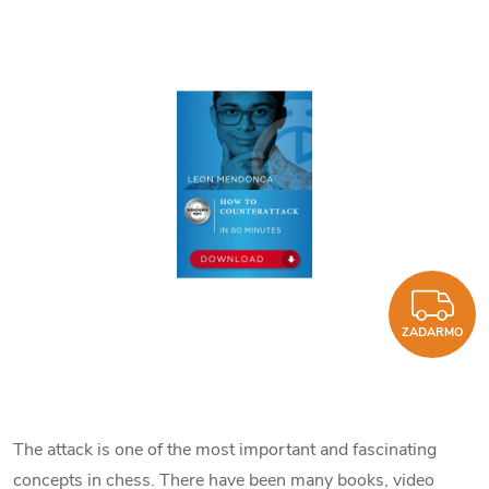
Z
ZADARMO
The attack is one of the most important and fascinating
concepts in chess. There have been many books, video