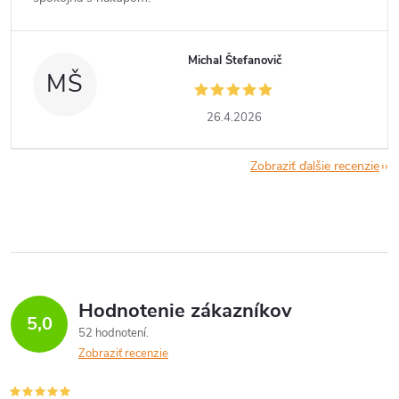
Michal Štefanovič
MŠ
26.4.2026
Zobraziť ďalšie recenzie
Hodnotenie zákazníkov
5,0
52 hodnotení
Zobraziť recenzie