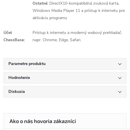
Ostatné:
DirectX10-kompatibilná zvuková karta,
Windows Media Player 11 a prístup k internetu pre
aktiváciu programu
Účet
Prístup k internetu a moderný webový prehliadač,
ChessBase:
napr. Chrome, Edge, Safari.
Parametre produktu
Hodnotenie
Diskusia