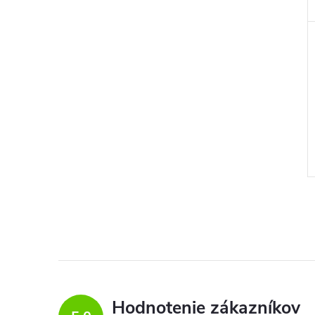
Hodnotenie zákazníkov